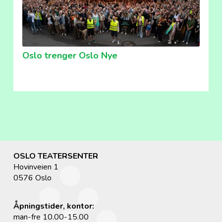
Oslo trenger Oslo Nye
OSLO TEATERSENTER
Hovinveien 1
0576 Oslo
Åpningstider, kontor:
man-fre 10.00-15.00