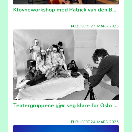
Klovneworkshop med Patrick van den Boom
PUBLISERT 27. MARS, 2026
Teatergruppene gjør seg klare for Oslo Ung
PUBLISERT 24. MARS, 2026