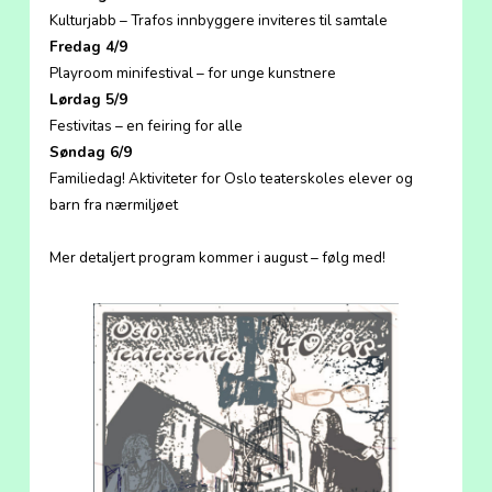
Kulturjabb – Trafos innbyggere inviteres til samtale
Fredag 4/9
Playroom minifestival – for unge kunstnere
Lørdag 5/9
Festivitas – en feiring for alle
Søndag 6/9
Familiedag! Aktiviteter for Oslo teaterskoles elever og
barn fra nærmiljøet
Mer detaljert program kommer i august – følg med!