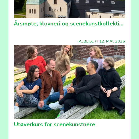
Årsmøte, klovneri og scenekunstkollektivet!
PUBLISERT 12. MAI, 2026
Utøverkurs for scenekunstnere