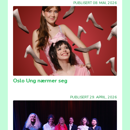
PUBLISERT 08. MAI, 2026
Oslo Ung nærmer seg
PUBLISERT 29. APRIL, 2026