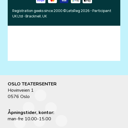
OSLO TEATERSENTER
Hovinveien 1
0576 Oslo
Åpningstider, kontor:
man-fre 10.00-15.00