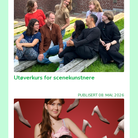
Utøverkurs for scenekunstnere
PUBLISERT 08. MAI, 2026