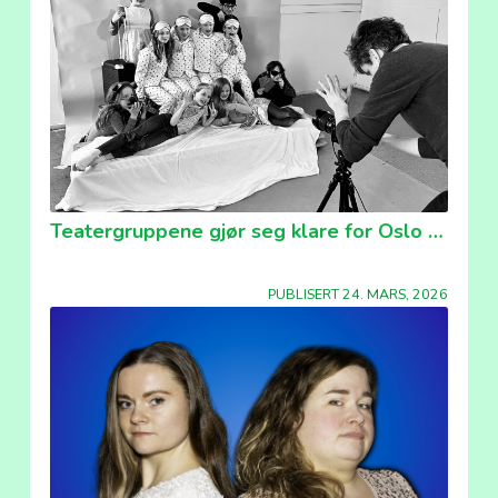
Teatergruppene gjør seg klare for Oslo Ung
PUBLISERT 24. MARS, 2026