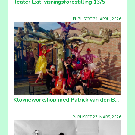
Teater Exit, visningsforestilling 13/5
PUBLISERT 21. APRIL, 2026
Klovneworkshop med Patrick van den Boom
PUBLISERT 27. MARS, 2026