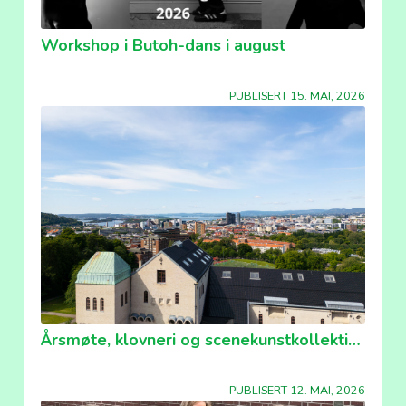
Workshop i Butoh-dans i august
PUBLISERT 15. MAI, 2026
Årsmøte, klovneri og scenekunstkollektivet!
PUBLISERT 12. MAI, 2026