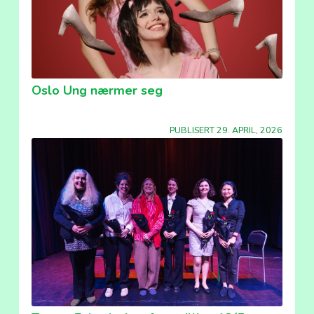
Oslo Ung nærmer seg
PUBLISERT 29. APRIL, 2026