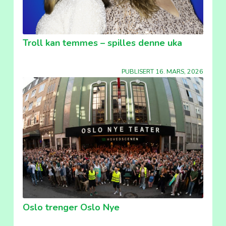
Troll kan temmes – spilles denne uka
PUBLISERT 16. MARS, 2026
Oslo trenger Oslo Nye