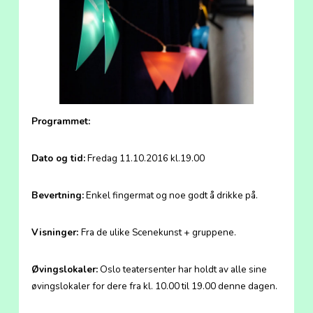
Programmet:
Dato og tid:
Fredag 11.10.2016 kl.19.00
Bevertning:
Enkel fingermat og noe godt å drikke på.
Visninger:
Fra de ulike Scenekunst + gruppene.
Øvingslokaler:
Oslo teatersenter har holdt av alle sine
øvingslokaler for dere fra kl. 10.00 til 19.00 denne dagen.