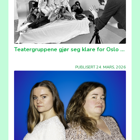
Teatergruppene gjør seg klare for Oslo Ung
PUBLISERT 24. MARS, 2026