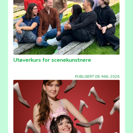
Utøverkurs for scenekunstnere
PUBLISERT 08. MAI, 2026