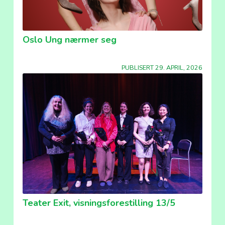
Oslo Ung nærmer seg
PUBLISERT 29. APRIL, 2026
Teater Exit, visningsforestilling 13/5