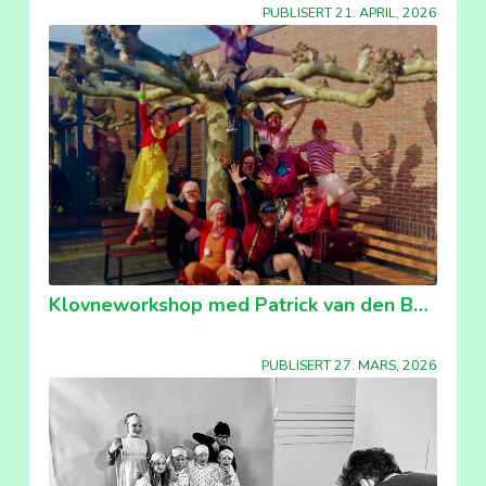
PUBLISERT 21. APRIL, 2026
Klovneworkshop med Patrick van den Boom
PUBLISERT 27. MARS, 2026