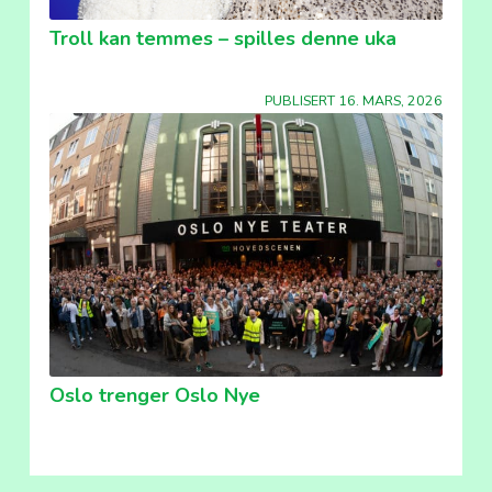
Troll kan temmes – spilles denne uka
PUBLISERT 16. MARS, 2026
Oslo trenger Oslo Nye